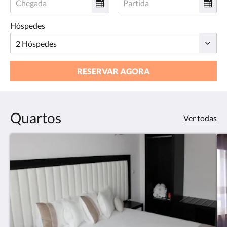
Hóspedes
RESERVAR AGORA
Quartos
Ver todas